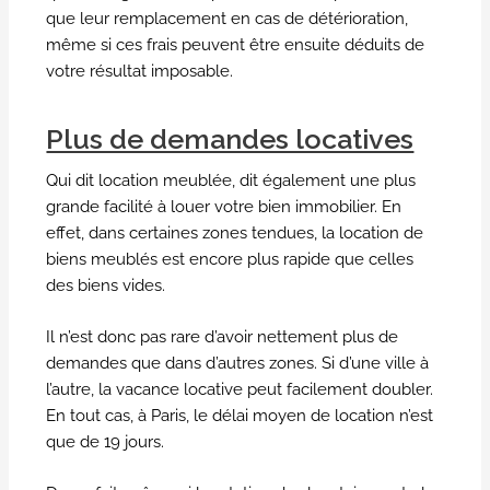
que leur remplacement en cas de détérioration,
même si ces frais peuvent être ensuite déduits de
votre résultat imposable.
Plus de demandes locatives
Qui dit location meublée, dit également une plus
grande facilité à louer votre bien immobilier. En
effet, dans certaines zones tendues, la location de
biens meublés est encore plus rapide que celles
des biens vides.
Il n’est donc pas rare d’avoir nettement plus de
demandes que dans d’autres zones. Si d’une ville à
l’autre, la vacance locative peut facilement doubler.
En tout cas, à Paris, le délai moyen de location n’est
que de 19 jours.