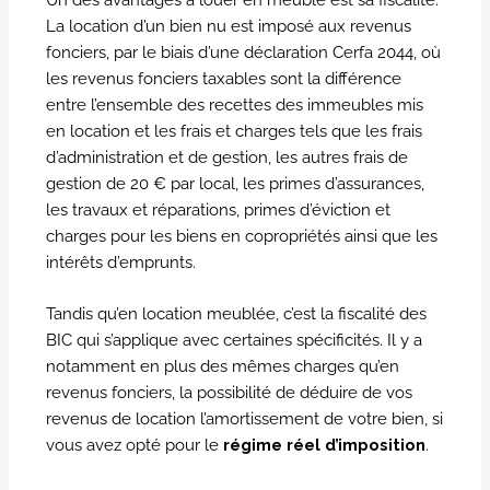
La location d’un bien nu est imposé aux revenus
fonciers, par le biais d’une déclaration Cerfa 2044, où
les revenus fonciers taxables sont la différence
entre l’ensemble des recettes des immeubles mis
en location et les frais et charges tels que les frais
d’administration et de gestion, les autres frais de
gestion de 20 € par local, les primes d’assurances,
les travaux et réparations, primes d’éviction et
charges pour les biens en copropriétés ainsi que les
intérêts d’emprunts.
Tandis qu’en location meublée, c’est la fiscalité des
BIC qui s’applique avec certaines spécificités. Il y a
notamment en plus des mêmes charges qu’en
revenus fonciers, la possibilité de déduire de vos
revenus de location l’amortissement de votre bien, si
vous avez opté pour le
régime réel d’imposition
.