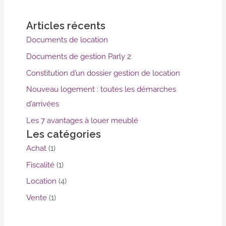
Articles récents
Documents de location
Documents de gestion Parly 2
Constitution d’un dossier gestion de location
Nouveau logement : toutes les démarches
d’arrivées
Les 7 avantages à louer meublé
Les catégories
Achat
(1)
Fiscalité
(1)
Location
(4)
Vente
(1)