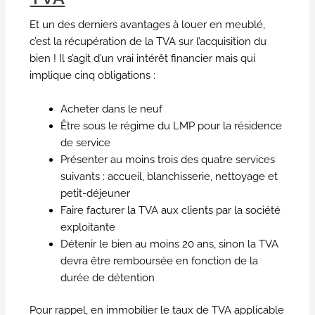
Et un des derniers avantages à louer en meublé,
c’est la récupération de la TVA sur l’acquisition du
bien ! Il s’agit d’un vrai intérêt financier mais qui
implique cinq obligations :
Acheter dans le neuf
Être sous le régime du LMP pour la résidence
de service
Présenter au moins trois des quatre services
suivants : accueil, blanchisserie, nettoyage et
petit-déjeuner
Faire facturer la TVA aux clients par la société
exploitante
Détenir le bien au moins 20 ans, sinon la TVA
devra être remboursée en fonction de la
durée de détention
Pour rappel, en immobilier le taux de TVA applicable