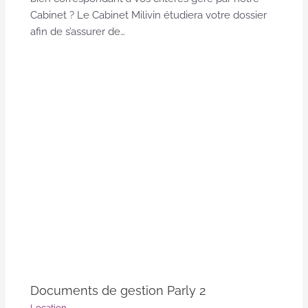
Cabinet ? Le Cabinet Milivin étudiera votre dossier
afin de s’assurer de…
Documents de gestion Parly 2
Location