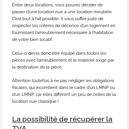
Entre deux locations, vous pouvez décider de
passer d’une location nue à une location meublée.
C’est tout à fait possible. Il vous suffira juste de
respecter les critères de décence d’un logement en
fournissant l’ameublement nécessaire à l’habitation
de votre bien locatif.
Celui-ci devra donc être équipé dans toutes les
pièces avec l’ameublement et le matériel exigé par
la destination de la pièce.
Attention toutefois à ne pas négliger les obligations
fiscales, qui incombent dans le cadre d’un LMNP ou
d’un LMNP, car elles différent un peu de celles de la
location nue classique !
La possibilité de récupérer la
TVA