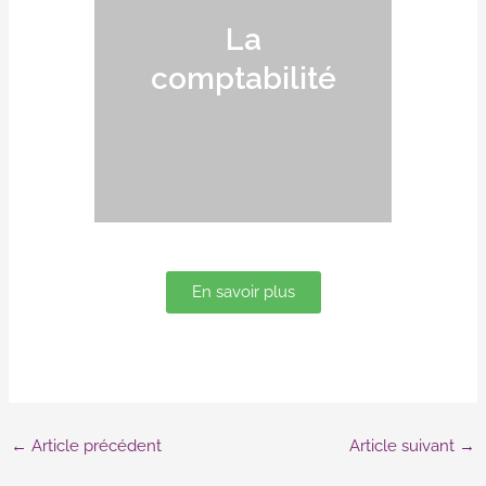
La
comptabilité
En savoir plus
←
Article précédent
Article suivant
→