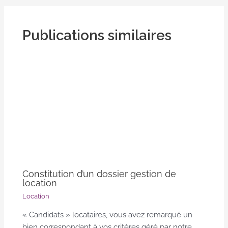
Publications similaires
Constitution d’un dossier gestion de
location
Location
« Candidats » locataires, vous avez remarqué un
bien correspondant à vos critères géré par notre