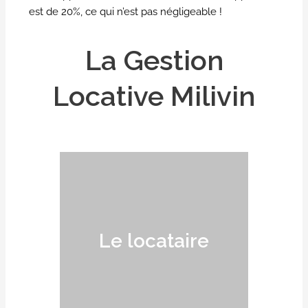
est de 20%, ce qui n’est pas négligeable !
La Gestion
Locative Milivin
Le locataire