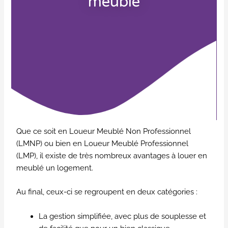
meublé
Que ce soit en Loueur Meublé Non Professionnel
(LMNP) ou bien en Loueur Meublé Professionnel
(LMP), il existe de très nombreux avantages à louer en
meublé un logement.
Au final, ceux-ci se regroupent en deux catégories :
La gestion simplifiée, avec plus de souplesse et