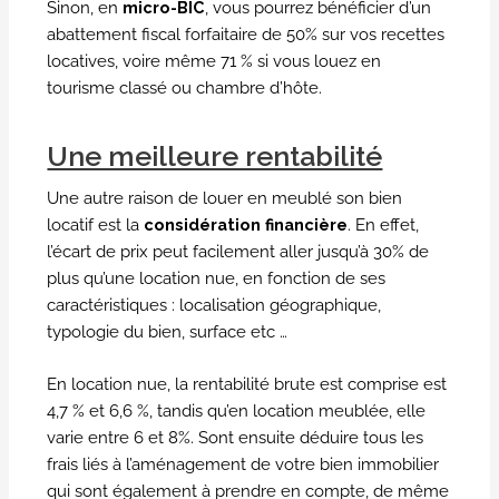
Sinon, en
micro-BIC
, vous pourrez bénéficier d’un
abattement fiscal forfaitaire de 50% sur vos recettes
locatives, voire même 71 % si vous louez en
tourisme classé ou chambre d’hôte.
Une meilleure rentabilité
Une autre raison de louer en meublé son bien
locatif est la
considération financière
. En effet,
l’écart de prix peut facilement aller jusqu’à 30% de
plus qu’une location nue, en fonction de ses
caractéristiques : localisation géographique,
typologie du bien, surface etc …
En location nue, la rentabilité brute est comprise est
4,7 % et 6,6 %, tandis qu’en location meublée, elle
varie entre 6 et 8%. Sont ensuite déduire tous les
frais liés à l’aménagement de votre bien immobilier
qui sont également à prendre en compte, de même