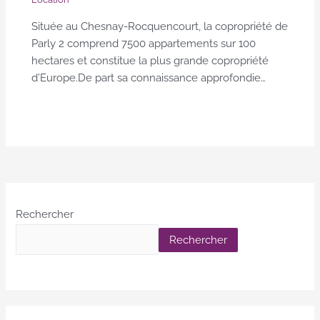
Située au Chesnay-Rocquencourt, la copropriété de
Parly 2 comprend 7500 appartements sur 100
hectares et constitue la plus grande copropriété
d’Europe.De part sa connaissance approfondie…
Rechercher
Rechercher