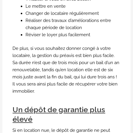
Le mettre en vente
Changer de locataire régulièrement
Réaliser des travaux d’améliorations entre
chaque période de location
Réviser le loyer plus facilement
De plus, si vous souhaitez donner congé à votre
locataire, la gestion du préavis est bien plus facile.
Sa durée n’est que de trois mois pour un bail d’un an
renouvelable, tandis qu’en location elle est de six
mois juste avant la fin du bail, qui lui dure trois ans !
Il vous sera ainsi plus facile de récupérer votre bien
immobilier.
Un dépôt de garantie plus
élevé
Si en location nue, le dépôt de garantie ne peut