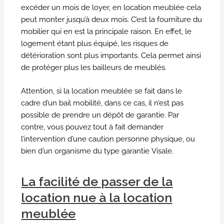
excéder un mois de loyer, en location meublée cela
peut monter jusqu’à deux mois. C’est la fourniture du
mobilier qui en est la principale raison. En effet, le
logement étant plus équipé, les risques de
détérioration sont plus importants. Cela permet ainsi
de protéger plus les bailleurs de meublés.
Attention, si la location meublée se fait dans le
cadre d’un bail mobilité, dans ce cas, il n’est pas
possible de prendre un dépôt de garantie. Par
contre, vous pouvez tout à fait demander
l’intervention d’une caution personne physique, ou
bien d’un organisme du type garantie Visale.
La facilité de passer de la
location nue à la location
meublée