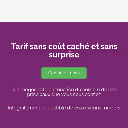
Tarif sans coût caché et sans
surprise
Contactez-nous
Tarif négociable en fonction du nombre de lots
principaux que vous nous confiez
Intégralement déductible de vos revenus fonciers