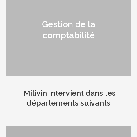
Gestion de la
comptabilité
Milivin intervient dans les
départements suivants