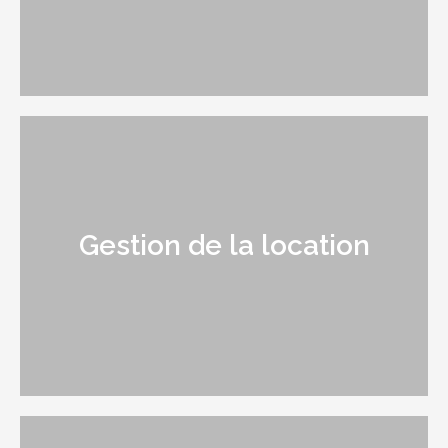
Gestion de la location