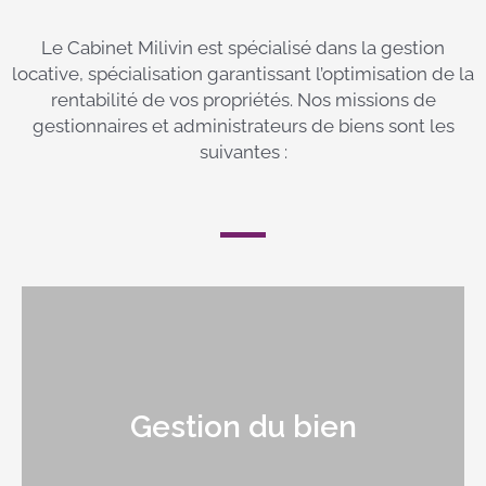
Le Cabinet Milivin est spécialisé dans la gestion
locative, spécialisation garantissant l’optimisation de la
rentabilité de vos propriétés. Nos missions de
gestionnaires et administrateurs de biens sont les
suivantes :
Gestion du bien