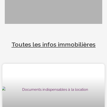
Toutes les infos immobilières