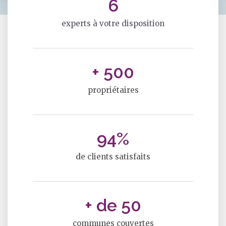
6
experts à votre disposition
+ 
500
propriétaires
94
%
de clients satisfaits
+ de 
50
communes couvertes