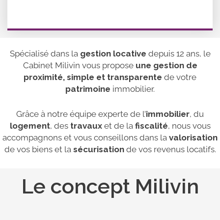
Spécialisé dans la
gestion locative
depuis 12 ans, le
Cabinet Milivin vous propose
une gestion de
proximité, simple et transparente
de votre
patrimoine
immobilier.
Grâce à notre équipe experte de l’
immobilier
, du
logement
, des
travaux
et de la
fiscalité
, nous vous
accompagnons et vous conseillons dans la
valorisation
de vos biens et la
sécurisation
de vos revenus locatifs.
Le concept Milivin