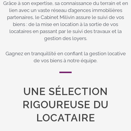
Grâce à son expertise, sa connaissance du terrain et en
lien avec un vaste réseau d’agences immobilières
partenaires, le Cabinet Milivin assure le suivi de vos
biens : de la mise en location à la sortie de vos
locataires en passant par le suivi des travaux et la
gestion des loyers.
Gagnez en tranquillité en confiant la gestion locative
de vos biens à notre équipe.
UNE SÉLECTION
RIGOUREUSE DU
LOCATAIRE