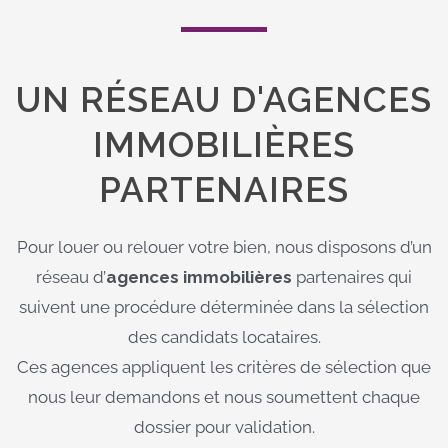
UN RÉSEAU D'AGENCES
IMMOBILIÈRES
PARTENAIRES
Pour louer ou relouer votre bien, nous disposons d’un
réseau d’
agences immobilières
partenaires qui
suivent une procédure déterminée dans la sélection
des candidats locataires.
Ces agences appliquent les critères de sélection que
nous leur demandons et nous soumettent chaque
dossier pour validation.