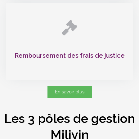
Remboursement des frais de justice
En savoir plus
Les 3 pôles de gestion
Milivin