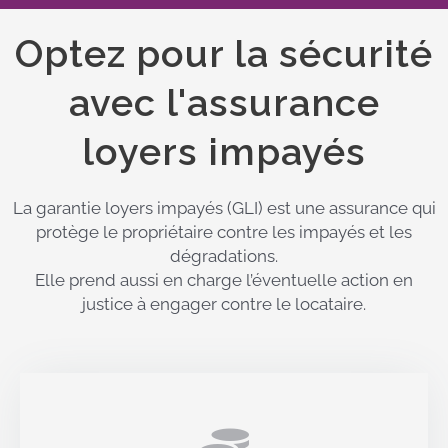
Optez pour la sécurité
avec l'assurance
loyers impayés
La garantie loyers impayés (GLI) est une assurance qui
protège le propriétaire contre les impayés et les
dégradations.
Elle prend aussi en charge l’éventuelle action en
justice à engager contre le locataire.