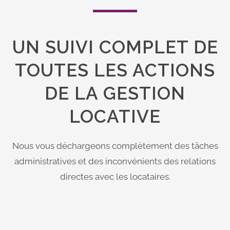
UN SUIVI COMPLET DE
TOUTES LES ACTIONS
DE LA GESTION
LOCATIVE
Nous vous déchargeons complètement des tâches
administratives et des inconvénients des relations
directes avec les locataires.