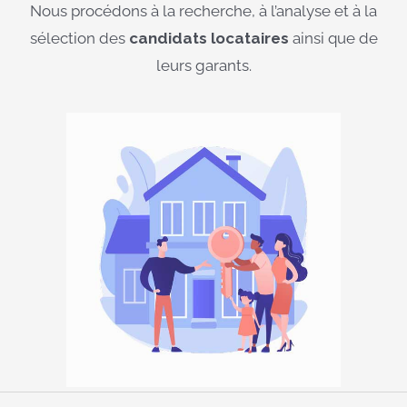
Nous procédons à la recherche, à l’analyse et à la
sélection des
candidats locataires
ainsi que de
leurs garants.