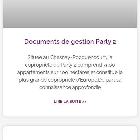
Documents de gestion Parly 2
Située au Chesnay-Rocquencourt, la
copropriété de Parly 2 comprend 7500
appartements sur 100 hectares et constitue la
plus grande copropriété d’Europe.De part sa
connaissance approfondie
LIRE LA SUITE >>