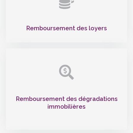
Remboursement des loyers
Remboursement des dégradations
immobilières