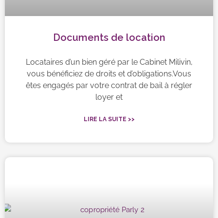
Documents de location
Locataires d’un bien géré par le Cabinet Milivin,
vous bénéficiez de droits et d’obligations.Vous
êtes engagés par votre contrat de bail à régler
loyer et
LIRE LA SUITE >>