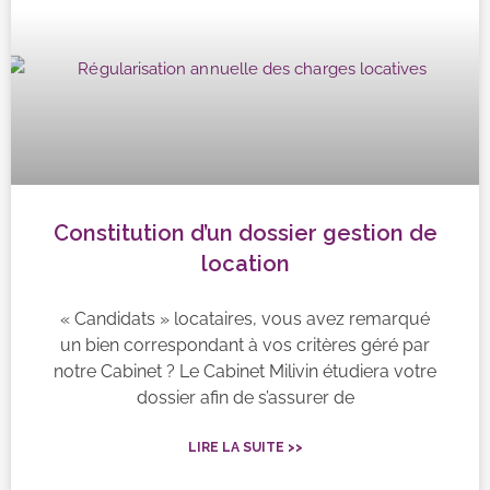
Constitution d’un dossier gestion de
location
« Candidats » locataires, vous avez remarqué
un bien correspondant à vos critères géré par
notre Cabinet ? Le Cabinet Milivin étudiera votre
dossier afin de s’assurer de
LIRE LA SUITE >>